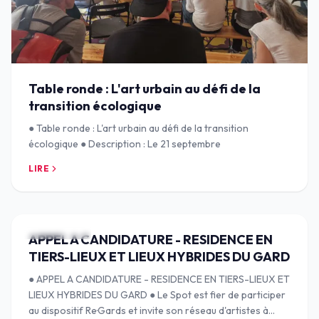
Table ronde : L'art urbain au défi de la
transition écologique
● Table ronde : L'art urbain au défi de la transition
écologique ● Description : Le 21 septembre
LIRE
14 JANV. 2025
APPEL A CANDIDATURE - RESIDENCE EN
TIERS-LIEUX ET LIEUX HYBRIDES DU GARD
● APPEL A CANDIDATURE - RESIDENCE EN TIERS-LIEUX ET
LIEUX HYBRIDES DU GARD ● Le Spot est fier de participer
au dispositif Re·Gards et invite son réseau d'artistes à