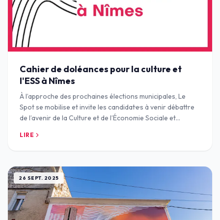
Cahier de doléances pour la culture et
l'ESS à Nîmes
À l’approche des prochaines élections municipales, Le
Spot se mobilise et invite les candidat·e·s à venir débattre
de l’avenir de la Culture et de l’Économie Sociale et
Solidaire (ESS) à Nîmes ( jeudi
LIRE
26 SEPT. 2025