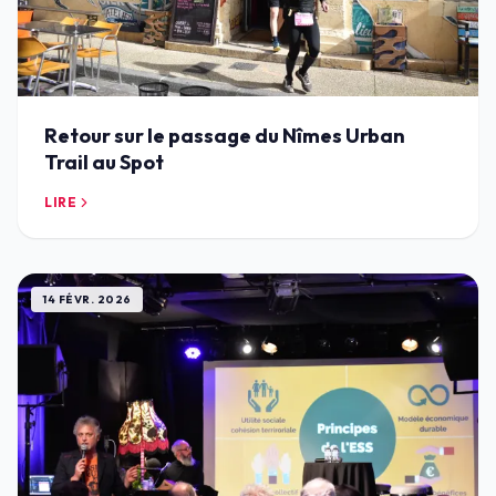
Retour sur le passage du Nîmes Urban
Trail au Spot
LIRE
14 FÉVR. 2026