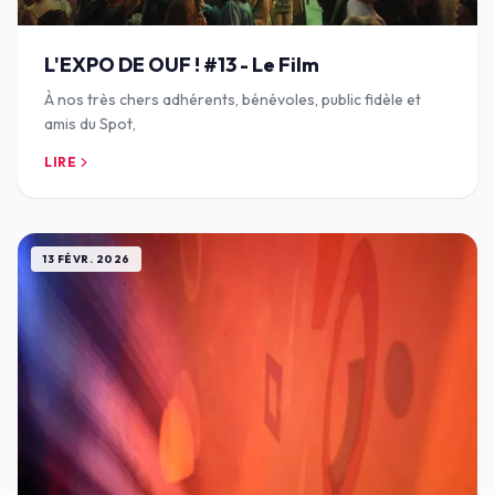
L'EXPO DE OUF ! #13 - Le Film
À nos très chers adhérents, bénévoles, public fidèle et
amis du Spot,
LIRE
13 FÉVR. 2026