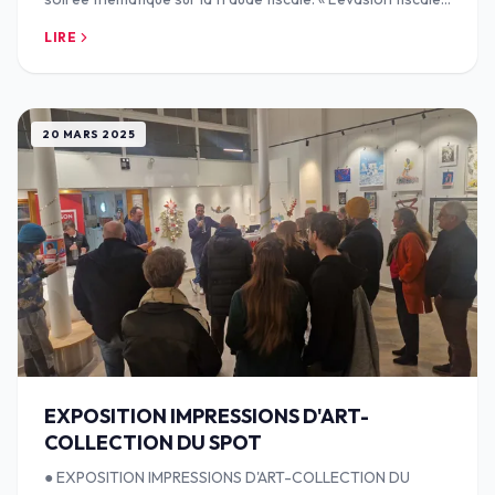
une affaire de riches et de
LIRE
20 MARS 2025
EXPOSITION IMPRESSIONS D'ART-
COLLECTION DU SPOT
● EXPOSITION IMPRESSIONS D'ART-COLLECTION DU