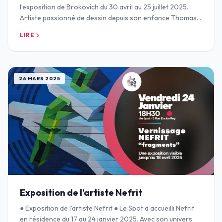
l’exposition de Brokovich du 30 avril au 25 juillet 2025.
Artiste passionné de dessin depuis son enfance Thomas
BROQUET, alias BROKOVICH a grand
LIRE
26 MARS 2025
Exposition de l’artiste Nefrit
● Exposition de l’artiste Nefrit ● Le Spot a accueilli Nefrit
en résidence du 17 au 24 janvier 2025. Avec son univers