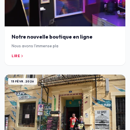
Notre nouvelle boutique en ligne
Nous avons l'immense pla
LIRE
15 FÉVR. 2026