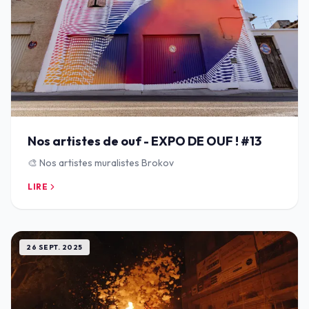
Nos artistes de ouf - EXPO DE OUF ! #13
🎨 Nos artistes muralistes Brokov
LIRE
26 SEPT. 2025