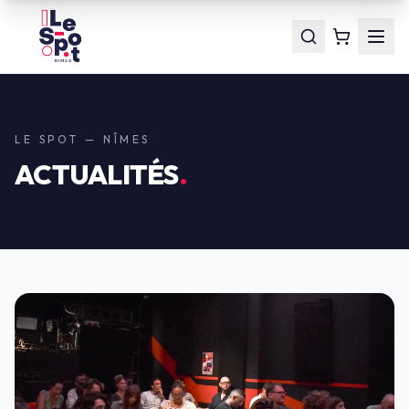
LE SPOT — NÎMES
ACTUALITÉS
.