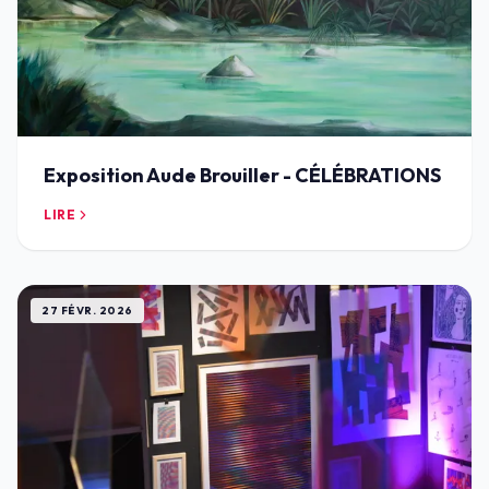
Exposition Aude Brouiller - CÉLÉBRATIONS
LIRE
27 FÉVR. 2026