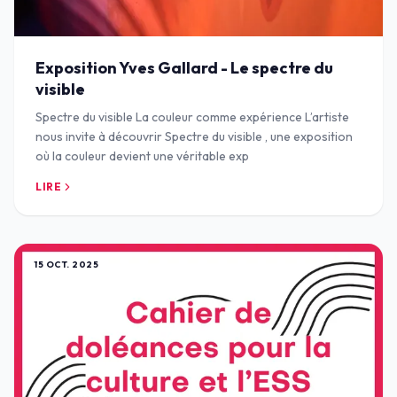
Exposition Yves Gallard - Le spectre du
visible
Spectre du visible La couleur comme expérience L’artiste
nous invite à découvrir Spectre du visible , une exposition
où la couleur devient une véritable exp
LIRE
15 OCT. 2025