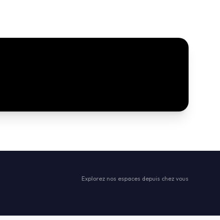
Explorez nos espaces depuis chez vous