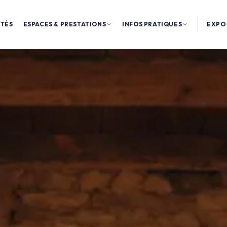
ITÉS
ESPACES & PRESTATIONS
INFOS PRATIQUES
EXPO