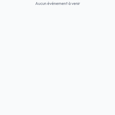
Aucun événement à venir