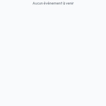
Aucun événement à venir