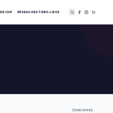
 DE OUF
RÉSEAU DES TIERS-LIEUX
ARCHIVES