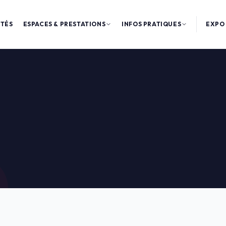
ITÉS
ESPACES & PRESTATIONS
INFOS PRATIQUES
EXPO