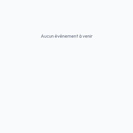
Aucun événement à venir